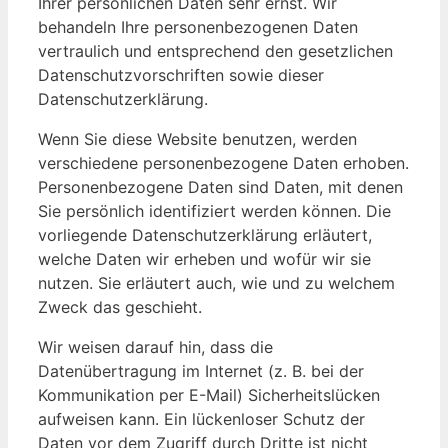
Ihrer persönlichen Daten sehr ernst. Wir
behandeln Ihre personenbezogenen Daten
vertraulich und entsprechend den gesetzlichen
Datenschutzvorschriften sowie dieser
Datenschutzerklärung.
Wenn Sie diese Website benutzen, werden
verschiedene personenbezogene Daten erhoben.
Personenbezogene Daten sind Daten, mit denen
Sie persönlich identifiziert werden können. Die
vorliegende Datenschutzerklärung erläutert,
welche Daten wir erheben und wofür wir sie
nutzen. Sie erläutert auch, wie und zu welchem
Zweck das geschieht.
Wir weisen darauf hin, dass die
Datenübertragung im Internet (z. B. bei der
Kommunikation per E-Mail) Sicherheitslücken
aufweisen kann. Ein lückenloser Schutz der
Daten vor dem Zugriff durch Dritte ist nicht