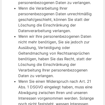
personenbezogenen Daten zu verlangen.
Wenn die Verarbeitung Ihrer
personenbezogenen Daten unrechtmäßig
geschah/geschieht, können Sie statt der
Löschung die Einschränkung der
Datenverarbeitung verlangen.
Wenn wir Ihre personenbezogenen Daten
nicht mehr benötigen, Sie sie jedoch zur
Ausübung, Verteidigung oder
Geltendmachung von Rechtsansprüchen
benötigen, haben Sie das Recht, statt der
Löschung die Einschränkung der
Verarbeitung Ihrer personenbezogenen
Daten zu verlangen.
Wenn Sie einen Widerspruch nach Art. 21
Abs. 1 DSGVO eingelegt haben, muss eine
Abwägung zwischen Ihren und unseren
Interessen vorgenommen werden. Solange
noch nicht feststeht, wessen Interessen