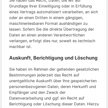
Sie haben das Recht, Daten, die wir auf
Grundlage Ihrer Einwilligung oder in Erfüllung
eines Vertrags automatisiert verarbeiten, an sich
oder an einen Dritten in einem gängigen,
maschinenlesbaren Format aushändigen zu
lassen. Sofern Sie die direkte Übertragung der
Daten an einen anderen Verantwortlichen
verlangen, erfolgt dies nur, soweit es technisch
machbar ist.
Auskunft, Berichtigung und Löschung
Sie haben im Rahmen der geltenden gesetzlichen
Bestimmungen jederzeit das Recht auf
unentgeltliche Auskunft über Ihre gespeicherten
personenbezogenen Daten, deren Herkunft und
Empfänger und den Zweck der
Datenverarbeitung und ggf. ein Recht auf
Berichtigung oder Löschung dieser Daten. Hierzu