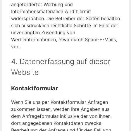
angeforderter Werbung und
Informationsmaterialien wird hiermit
widersprochen. Die Betreiber der Seiten behalten
sich ausdrücklich rechtliche Schritte im Falle der
unverlangten Zusendung von
Werbeinformationen, etwa durch Spam-E-Mails,
vor.
4. Datenerfassung auf dieser
Website
Kontaktformular
Wenn Sie uns per Kontaktformular Anfragen
zukommen lassen, werden Ihre Angaben aus
dem Anfrageformular inklusive der von Ihnen
dort angegebenen Kontaktdaten zwecks
Bearbeitung der Anfrage und für den Fall von