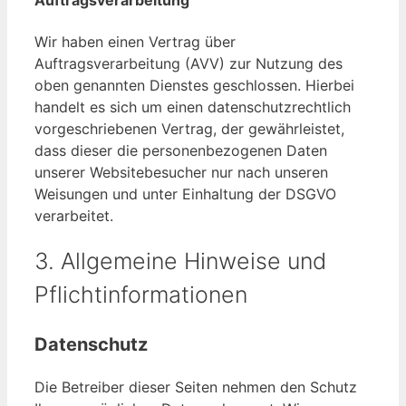
Auftragsverarbeitung
Wir haben einen Vertrag über
Auftragsverarbeitung (AVV) zur Nutzung des
oben genannten Dienstes geschlossen. Hierbei
handelt es sich um einen datenschutzrechtlich
vorgeschriebenen Vertrag, der gewährleistet,
dass dieser die personenbezogenen Daten
unserer Websitebesucher nur nach unseren
Weisungen und unter Einhaltung der DSGVO
verarbeitet.
3. Allgemeine Hinweise und
Pflicht­informationen
Datenschutz
Die Betreiber dieser Seiten nehmen den Schutz