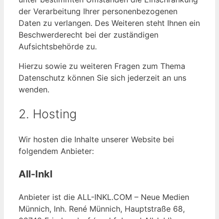
der Verarbeitung Ihrer personenbezogenen
Daten zu verlangen. Des Weiteren steht Ihnen ein
Beschwerderecht bei der zuständigen
Aufsichtsbehörde zu.
Hierzu sowie zu weiteren Fragen zum Thema
Datenschutz können Sie sich jederzeit an uns
wenden.
2. Hosting
Wir hosten die Inhalte unserer Website bei
folgendem Anbieter:
All-Inkl
Anbieter ist die ALL-INKL.COM – Neue Medien
Münnich, Inh. René Münnich, Hauptstraße 68,