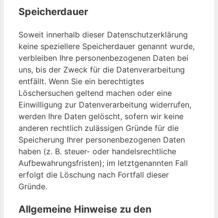
Speicherdauer
Soweit innerhalb dieser Datenschutzerklärung
keine speziellere Speicherdauer genannt wurde,
verbleiben Ihre personenbezogenen Daten bei
uns, bis der Zweck für die Datenverarbeitung
entfällt. Wenn Sie ein berechtigtes
Löschersuchen geltend machen oder eine
Einwilligung zur Datenverarbeitung widerrufen,
werden Ihre Daten gelöscht, sofern wir keine
anderen rechtlich zulässigen Gründe für die
Speicherung Ihrer personenbezogenen Daten
haben (z. B. steuer- oder handelsrechtliche
Aufbewahrungsfristen); im letztgenannten Fall
erfolgt die Löschung nach Fortfall dieser
Gründe.
Allgemeine Hinweise zu den