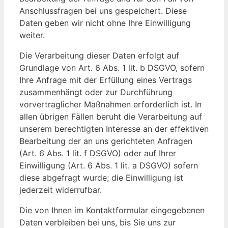
Anschlussfragen bei uns gespeichert. Diese
Daten geben wir nicht ohne Ihre Einwilligung
weiter.
Die Verarbeitung dieser Daten erfolgt auf
Grundlage von Art. 6 Abs. 1 lit. b DSGVO, sofern
Ihre Anfrage mit der Erfüllung eines Vertrags
zusammenhängt oder zur Durchführung
vorvertraglicher Maßnahmen erforderlich ist. In
allen übrigen Fällen beruht die Verarbeitung auf
unserem berechtigten Interesse an der effektiven
Bearbeitung der an uns gerichteten Anfragen
(Art. 6 Abs. 1 lit. f DSGVO) oder auf Ihrer
Einwilligung (Art. 6 Abs. 1 lit. a DSGVO) sofern
diese abgefragt wurde; die Einwilligung ist
jederzeit widerrufbar.
Die von Ihnen im Kontaktformular eingegebenen
Daten verbleiben bei uns, bis Sie uns zur