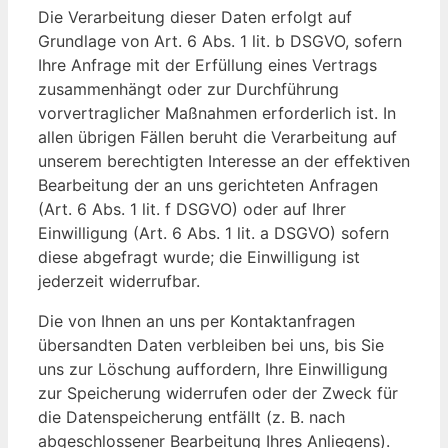
Die Verarbeitung dieser Daten erfolgt auf
Grundlage von Art. 6 Abs. 1 lit. b DSGVO, sofern
Ihre Anfrage mit der Erfüllung eines Vertrags
zusammenhängt oder zur Durchführung
vorvertraglicher Maßnahmen erforderlich ist. In
allen übrigen Fällen beruht die Verarbeitung auf
unserem berechtigten Interesse an der effektiven
Bearbeitung der an uns gerichteten Anfragen
(Art. 6 Abs. 1 lit. f DSGVO) oder auf Ihrer
Einwilligung (Art. 6 Abs. 1 lit. a DSGVO) sofern
diese abgefragt wurde; die Einwilligung ist
jederzeit widerrufbar.
Die von Ihnen an uns per Kontaktanfragen
übersandten Daten verbleiben bei uns, bis Sie
uns zur Löschung auffordern, Ihre Einwilligung
zur Speicherung widerrufen oder der Zweck für
die Datenspeicherung entfällt (z. B. nach
abgeschlossener Bearbeitung Ihres Anliegens).