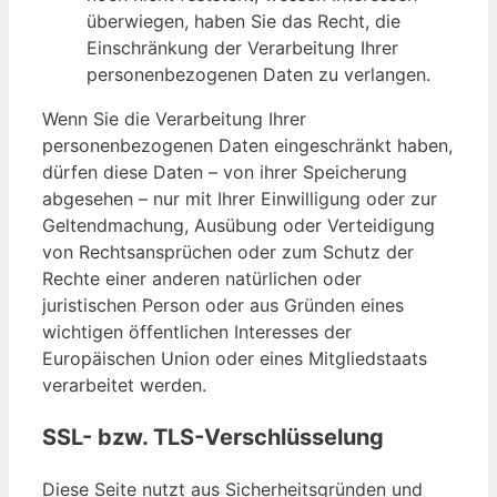
überwiegen, haben Sie das Recht, die
Einschränkung der Verarbeitung Ihrer
personenbezogenen Daten zu verlangen.
Wenn Sie die Verarbeitung Ihrer
personenbezogenen Daten eingeschränkt haben,
dürfen diese Daten – von ihrer Speicherung
abgesehen – nur mit Ihrer Einwilligung oder zur
Geltendmachung, Ausübung oder Verteidigung
von Rechtsansprüchen oder zum Schutz der
Rechte einer anderen natürlichen oder
juristischen Person oder aus Gründen eines
wichtigen öffentlichen Interesses der
Europäischen Union oder eines Mitgliedstaats
verarbeitet werden.
SSL- bzw. TLS-Verschlüsselung
Diese Seite nutzt aus Sicherheitsgründen und