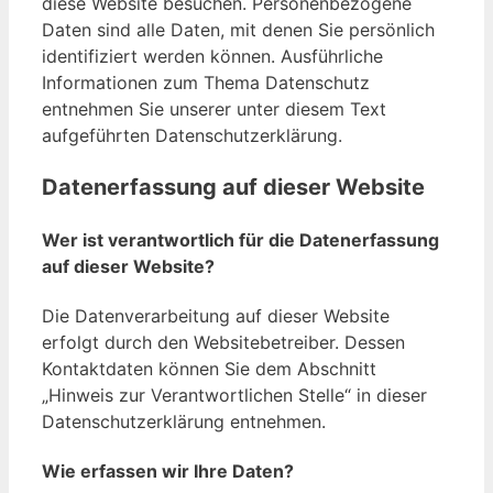
diese Website besuchen. Personenbezogene
Daten sind alle Daten, mit denen Sie persönlich
identifiziert werden können. Ausführliche
Informationen zum Thema Datenschutz
entnehmen Sie unserer unter diesem Text
aufgeführten Datenschutzerklärung.
Datenerfassung auf dieser Website
Wer ist verantwortlich für die Datenerfassung
auf dieser Website?
Die Datenverarbeitung auf dieser Website
erfolgt durch den Websitebetreiber. Dessen
Kontaktdaten können Sie dem Abschnitt
„Hinweis zur Verantwortlichen Stelle“ in dieser
Datenschutzerklärung entnehmen.
Wie erfassen wir Ihre Daten?