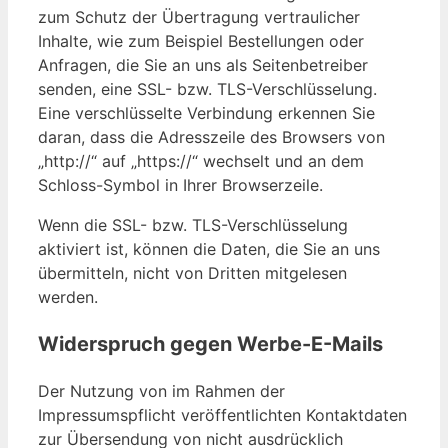
zum Schutz der Übertragung vertraulicher
Inhalte, wie zum Beispiel Bestellungen oder
Anfragen, die Sie an uns als Seitenbetreiber
senden, eine SSL- bzw. TLS-Verschlüsselung.
Eine verschlüsselte Verbindung erkennen Sie
daran, dass die Adresszeile des Browsers von
„http://“ auf „https://“ wechselt und an dem
Schloss-Symbol in Ihrer Browserzeile.
Wenn die SSL- bzw. TLS-Verschlüsselung
aktiviert ist, können die Daten, die Sie an uns
übermitteln, nicht von Dritten mitgelesen
werden.
Widerspruch gegen Werbe-E-Mails
Der Nutzung von im Rahmen der
Impressumspflicht veröffentlichten Kontaktdaten
zur Übersendung von nicht ausdrücklich