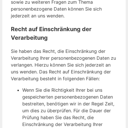
sowie zu weiteren Fragen zum Thema
personenbezogene Daten können Sie sich
jederzeit an uns wenden.
Recht auf Einschränkung der
Verarbeitung
Sie haben das Recht, die Einschränkung der
Verarbeitung Ihrer personenbezogenen Daten zu
verlangen. Hierzu können Sie sich jederzeit an
uns wenden. Das Recht auf Einschränkung der
Verarbeitung besteht in folgenden Fällen:
Wenn Sie die Richtigkeit Ihrer bei uns
gespeicherten personenbezogenen Daten
bestreiten, benötigen wir in der Regel Zeit,
um dies zu überprüfen. Für die Dauer der
Prüfung haben Sie das Recht, die
Einschränkung der Verarbeitung Ihrer