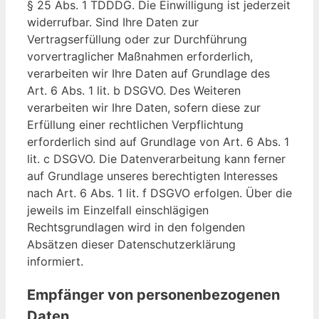
§ 25 Abs. 1 TDDDG. Die Einwilligung ist jederzeit
widerrufbar. Sind Ihre Daten zur
Vertragserfüllung oder zur Durchführung
vorvertraglicher Maßnahmen erforderlich,
verarbeiten wir Ihre Daten auf Grundlage des
Art. 6 Abs. 1 lit. b DSGVO. Des Weiteren
verarbeiten wir Ihre Daten, sofern diese zur
Erfüllung einer rechtlichen Verpflichtung
erforderlich sind auf Grundlage von Art. 6 Abs. 1
lit. c DSGVO. Die Datenverarbeitung kann ferner
auf Grundlage unseres berechtigten Interesses
nach Art. 6 Abs. 1 lit. f DSGVO erfolgen. Über die
jeweils im Einzelfall einschlägigen
Rechtsgrundlagen wird in den folgenden
Absätzen dieser Datenschutzerklärung
informiert.
Empfänger von personenbezogenen
Daten