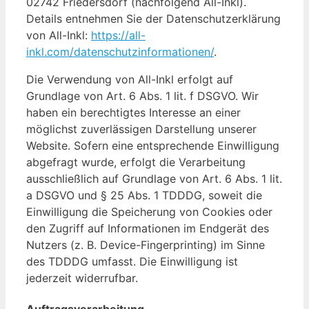
02742 Friedersdorf (nachfolgend All-Inkl).
Details entnehmen Sie der Datenschutzerklärung
von All-Inkl:
https://all-
inkl.com/datenschutzinformationen/
.
Die Verwendung von All-Inkl erfolgt auf
Grundlage von Art. 6 Abs. 1 lit. f DSGVO. Wir
haben ein berechtigtes Interesse an einer
möglichst zuverlässigen Darstellung unserer
Website. Sofern eine entsprechende Einwilligung
abgefragt wurde, erfolgt die Verarbeitung
ausschließlich auf Grundlage von Art. 6 Abs. 1 lit.
a DSGVO und § 25 Abs. 1 TDDDG, soweit die
Einwilligung die Speicherung von Cookies oder
den Zugriff auf Informationen im Endgerät des
Nutzers (z. B. Device-Fingerprinting) im Sinne
des TDDDG umfasst. Die Einwilligung ist
jederzeit widerrufbar.