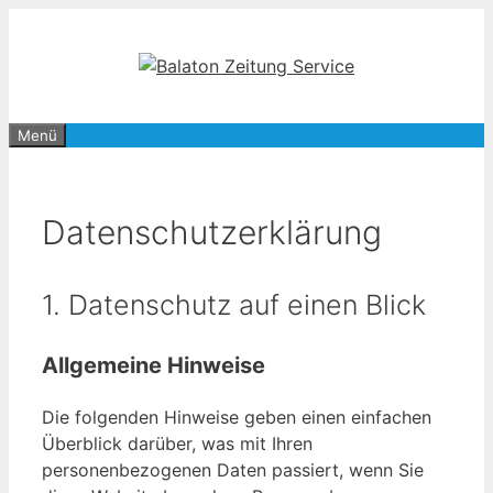
Zum
Inhalt
springen
Menü
Datenschutzerklärung
1. Datenschutz auf einen Blick
Allgemeine Hinweise
Die folgenden Hinweise geben einen einfachen
Überblick darüber, was mit Ihren
personenbezogenen Daten passiert, wenn Sie