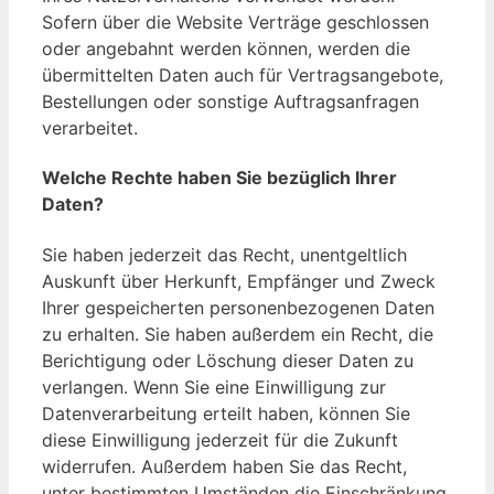
Sofern über die Website Verträge geschlossen
oder angebahnt werden können, werden die
übermittelten Daten auch für Vertragsangebote,
Bestellungen oder sonstige Auftragsanfragen
verarbeitet.
Welche Rechte haben Sie bezüglich Ihrer
Daten?
Sie haben jederzeit das Recht, unentgeltlich
Auskunft über Herkunft, Empfänger und Zweck
Ihrer gespeicherten personenbezogenen Daten
zu erhalten. Sie haben außerdem ein Recht, die
Berichtigung oder Löschung dieser Daten zu
verlangen. Wenn Sie eine Einwilligung zur
Datenverarbeitung erteilt haben, können Sie
diese Einwilligung jederzeit für die Zukunft
widerrufen. Außerdem haben Sie das Recht,
unter bestimmten Umständen die Einschränkung