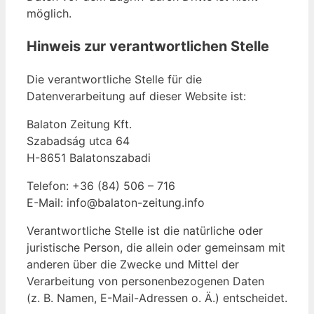
möglich.
Hinweis zur verantwortlichen Stelle
Die verantwortliche Stelle für die
Datenverarbeitung auf dieser Website ist:
Balaton Zeitung Kft.
Szabadság utca 64
H-8651 Balatonszabadi
Telefon: +36 (84) 506 – 716
E-Mail: info@balaton-zeitung.info
Verantwortliche Stelle ist die natürliche oder
juristische Person, die allein oder gemeinsam mit
anderen über die Zwecke und Mittel der
Verarbeitung von personenbezogenen Daten
(z. B. Namen, E-Mail-Adressen o. Ä.) entscheidet.