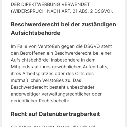
DER DIREKTWERBUNG VERWENDET
(WIDERSPRUCH NACH ART. 21 ABS. 2 DSGVO).
Beschwerde­recht bei der zuständigen
Aufsichts­behörde
Im Falle von Verstößen gegen die DSGVO steht
den Betroffenen ein Beschwerderecht bei einer
Aufsichtsbehörde, insbesondere in dem
Mitgliedstaat ihres gewöhnlichen Aufenthalts,
ihres Arbeitsplatzes oder des Orts des
mutmaßlichen Verstoßes zu. Das
Beschwerderecht besteht unbeschadet
anderweitiger verwaltungsrechtlicher oder
gerichtlicher Rechtsbehelfe.
Recht auf Daten­übertrag­barkeit