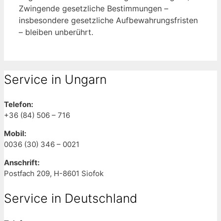
Zwingende gesetzliche Bestimmungen –
insbesondere gesetzliche Aufbewahrungsfristen
– bleiben unberührt.
Service in Ungarn
Telefon:
+36 (84) 506 – 716
Mobil:
0036 (30) 346 – 0021
Anschrift:
Postfach 209, H-8601 Siofok
Service in Deutschland