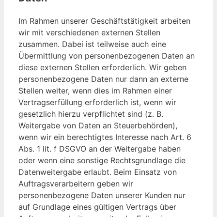
Im Rahmen unserer Geschäftstätigkeit arbeiten
wir mit verschiedenen externen Stellen
zusammen. Dabei ist teilweise auch eine
Übermittlung von personenbezogenen Daten an
diese externen Stellen erforderlich. Wir geben
personenbezogene Daten nur dann an externe
Stellen weiter, wenn dies im Rahmen einer
Vertragserfüllung erforderlich ist, wenn wir
gesetzlich hierzu verpflichtet sind (z. B.
Weitergabe von Daten an Steuerbehörden),
wenn wir ein berechtigtes Interesse nach Art. 6
Abs. 1 lit. f DSGVO an der Weitergabe haben
oder wenn eine sonstige Rechtsgrundlage die
Datenweitergabe erlaubt. Beim Einsatz von
Auftragsverarbeitern geben wir
personenbezogene Daten unserer Kunden nur
auf Grundlage eines gültigen Vertrags über