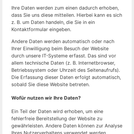
Ihre Daten werden zum einen dadurch erhoben,
dass Sie uns diese mitteilen. Hierbei kann es sich
z. B. um Daten handeln, die Sie in ein
Kontaktformular eingeben.
Andere Daten werden automatisch oder nach
Ihrer Einwilligung beim Besuch der Website
durch unsere IT-Systeme erfasst. Das sind vor
allem technische Daten (z. B. Internetbrowser,
Betriebssystem oder Uhrzeit des Seitenaufrufs).
Die Erfassung dieser Daten erfolgt automatisch,
sobald Sie diese Website betreten.
Wofür nutzen wir Ihre Daten?
Ein Teil der Daten wird erhoben, um eine
fehlerfreie Bereitstellung der Website zu
gewährleisten. Andere Daten können zur Analyse
Ihres Nutzerverhaltens verwendet werden.