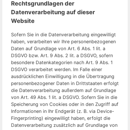
Rechtsgrundlagen der
Datenverarbeitung auf dieser
Website
Sofern Sie in die Datenverarbeitung eingewilligt
haben, verarbeiten wir Ihre personenbezogenen
Daten auf Grundlage von Art. 6 Abs. 1 lit. a
DSGVO bzw. Art. 9 Abs. 2 lit. a DSGVO, sofern
besondere Datenkategorien nach Art. 9 Abs. 1
DSGVO verarbeitet werden. Im Falle einer
ausdrücklichen Einwilligung in die Übertragung
personenbezogener Daten in Drittstaaten erfolgt
die Datenverarbeitung außerdem auf Grundlage
von Art. 49 Abs. 1 lit. a DSGVO. Sofern Sie in die
Speicherung von Cookies oder in den Zugriff auf
Informationen in Ihr Endgerät (z. B. via Device-
Fingerprinting) eingewilligt haben, erfolgt die
Datenverarbeitung zusätzlich auf Grundlage von