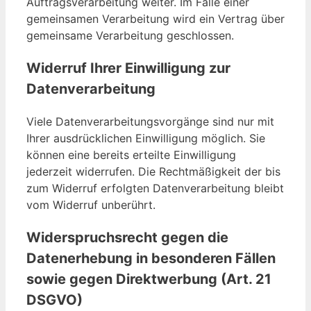
Auftragsverarbeitung weiter. Im Falle einer
gemeinsamen Verarbeitung wird ein Vertrag über
gemeinsame Verarbeitung geschlossen.
Widerruf Ihrer Einwilligung zur
Datenverarbeitung
Viele Datenverarbeitungsvorgänge sind nur mit
Ihrer ausdrücklichen Einwilligung möglich. Sie
können eine bereits erteilte Einwilligung
jederzeit widerrufen. Die Rechtmäßigkeit der bis
zum Widerruf erfolgten Datenverarbeitung bleibt
vom Widerruf unberührt.
Widerspruchsrecht gegen die
Datenerhebung in besonderen Fällen
sowie gegen Direktwerbung (Art. 21
DSGVO)