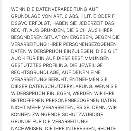
WENN DIE DATENVERARBEITUNG AUF
GRUNDLAGE VON ART. 6 ABS. 1 LIT. E ODER F
DSGVO ERFOLGT, HABEN SIE JEDERZEIT DAS
RECHT, AUS GRÜNDEN, DIE SICH AUS IHRER
BESONDEREN SITUATION ERGEBEN, GEGEN DIE
VERARBEITUNG IHRER PERSONENBEZOGENEN
DATEN WIDERSPRUCH EINZULEGEN; DIES GILT
AUCH FÜR EIN AUF DIESE BESTIMMUNGEN
GESTÜTZTES PROFILING. DIE JEWEILIGE
RECHTSGRUNDLAGE, AUF DENEN EINE
VERARBEITUNG BERUHT, ENTNEHMEN SIE
DIESER DATENSCHUTZERKLÄRUNG. WENN SIE
WIDERSPRUCH EINLEGEN, WERDEN WIR IHRE
BETROFFENEN PERSONENBEZOGENEN DATEN
NICHT MEHR VERARBEITEN, ES SEI DENN, WIR
KÖNNEN ZWINGENDE SCHUTZWÜRDIGE
GRÜNDE FÜR DIE VERARBEITUNG
NACHWEISEN, DIE IHRE INTERESSEN, RECHTE