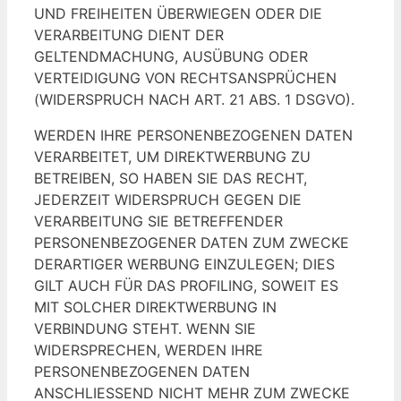
UND FREIHEITEN ÜBERWIEGEN ODER DIE
VERARBEITUNG DIENT DER
GELTENDMACHUNG, AUSÜBUNG ODER
VERTEIDIGUNG VON RECHTSANSPRÜCHEN
(WIDERSPRUCH NACH ART. 21 ABS. 1 DSGVO).
WERDEN IHRE PERSONENBEZOGENEN DATEN
VERARBEITET, UM DIREKTWERBUNG ZU
BETREIBEN, SO HABEN SIE DAS RECHT,
JEDERZEIT WIDERSPRUCH GEGEN DIE
VERARBEITUNG SIE BETREFFENDER
PERSONENBEZOGENER DATEN ZUM ZWECKE
DERARTIGER WERBUNG EINZULEGEN; DIES
GILT AUCH FÜR DAS PROFILING, SOWEIT ES
MIT SOLCHER DIREKTWERBUNG IN
VERBINDUNG STEHT. WENN SIE
WIDERSPRECHEN, WERDEN IHRE
PERSONENBEZOGENEN DATEN
ANSCHLIESSEND NICHT MEHR ZUM ZWECKE