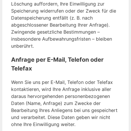
Löschung auffordern, Ihre Einwilligung zur
Speicherung widerrufen oder der Zweck für die
Datenspeicherung entfällt (z. B. nach
abgeschlossener Bearbeitung Ihrer Anfrage).
Zwingende gesetzliche Bestimmungen –
insbesondere Aufbewahrungsfristen – bleiben
unberührt.
Anfrage per E-Mail, Telefon oder
Telefax
Wenn Sie uns per E-Mail, Telefon oder Telefax
kontaktieren, wird Ihre Anfrage inklusive aller
daraus hervorgehenden personenbezogenen
Daten (Name, Anfrage) zum Zwecke der
Bearbeitung Ihres Anliegens bei uns gespeichert
und verarbeitet. Diese Daten geben wir nicht
ohne Ihre Einwilligung weiter.